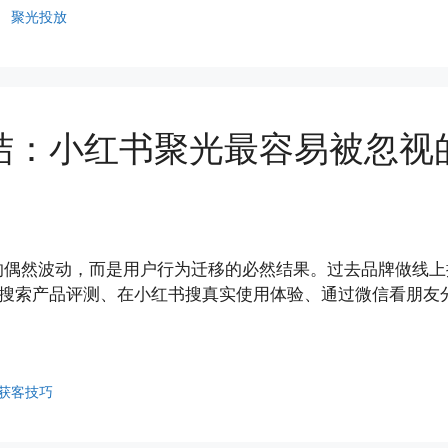
、
聚光投放
结：小红书聚光最容易被忽视
的偶然波动，而是用户行为迁移的必然结果。过去品牌做线上
搜索产品评测、在小红书搜真实使用体验、通过微信看朋友分
获客技巧