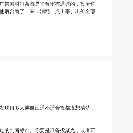
广告素材每条都是平台审核通过的，投流也
他后台看了一圈，消耗、点击率、出价全部
发现很多人连自己适不适合投都没想清楚，
过的判断标准。你要是准备投聚光，或者正