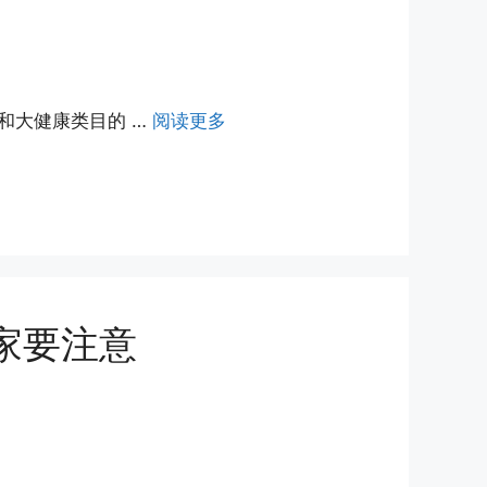
和大健康类目的 …
阅读更多
家要注意