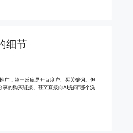
的细节
推广，第一反应是开百度户、买关键词。但
享的购买链接、甚至直接向AI提问”哪个洗