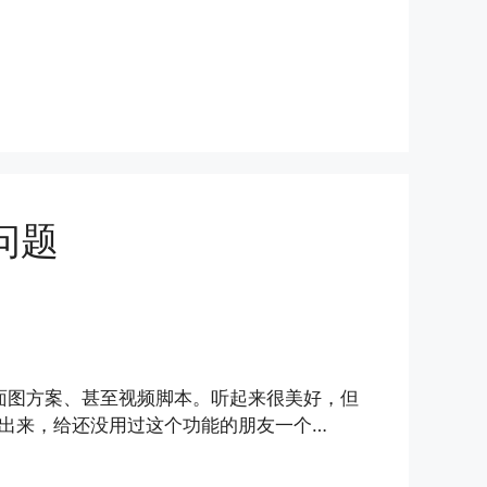
问题
封面图方案、甚至视频脚本。听起来很美好，但
出来，给还没用过这个功能的朋友一个…