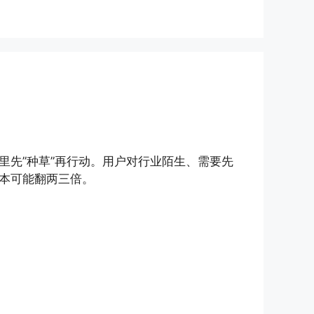
先”种草”再行动。用户对行业陌生、需要先
本可能翻两三倍。