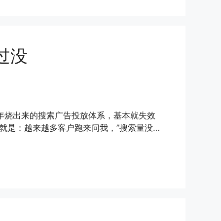
过没
三年烧出来的搜索广告投放体系，基本就失效
就是：越来越多客户跑来问我，”搜索量没…