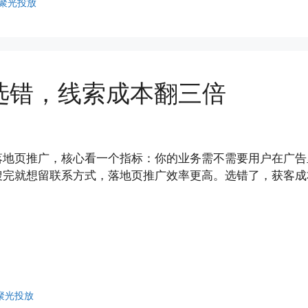
聚光投放
选错，线索成本翻三倍
地页推广，核心看一个指标：你的业务需不需要用户在广告里
搜完就想留联系方式，落地页推广效率更高。选错了，获客成
聚光投放