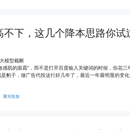
高不下，这几个降本思路你试
被大模型截断
合敏感肌的面霜”，而不是打开百度输入关键词的时候，你花
是豹子，做广告代投这行好几年了，最近一年最明显的变化
、
聚光投放