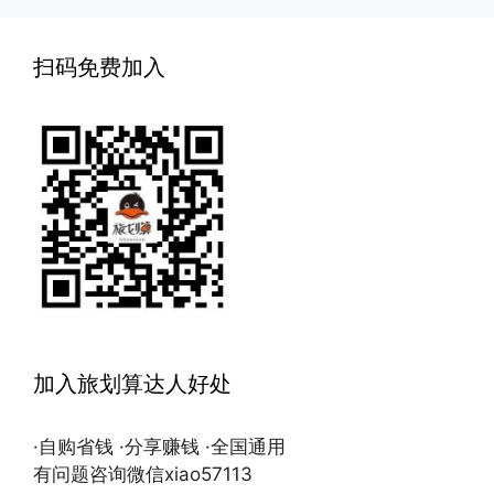
扫码免费加入
加入旅划算达人好处
·自购省钱 ·分享赚钱 ·全国通用
有问题咨询微信xiao57113