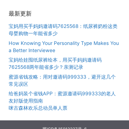
最新更新
宝妈用买手妈妈邀请码7625568：纸尿裤奶粉这类
母婴购物一年能省多少
How Knowing Your Personality Type Makes You
a Better Interviewee
宝妈给娃囤纸尿裤绘本，用买手妈妈邀请码
7625568两年能省多少？亲测记录
蜜源省钱攻略：用对邀请码999333，避开这几个
常见误区
给爸妈装个省钱APP：蜜源邀请码999333的老人
友好版使用指南
咪古森林欢乐总动员单人票