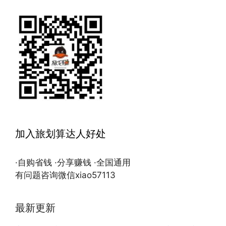
加入旅划算达人好处
·自购省钱 ·分享赚钱 ·全国通用
有问题咨询微信xiao57113
最新更新