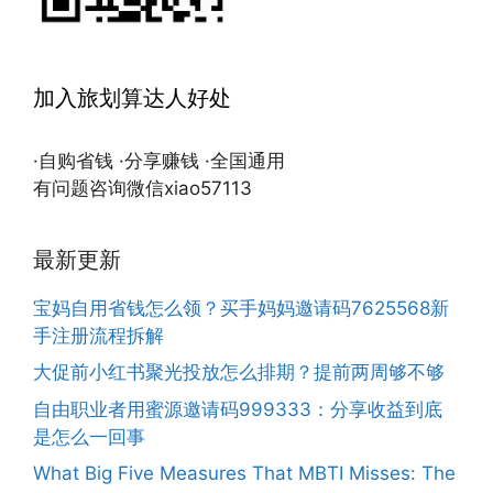
加入旅划算达人好处
·自购省钱 ·分享赚钱 ·全国通用
有问题咨询微信xiao57113
最新更新
宝妈自用省钱怎么领？买手妈妈邀请码7625568新
手注册流程拆解
大促前小红书聚光投放怎么排期？提前两周够不够
自由职业者用蜜源邀请码999333：分享收益到底
是怎么一回事
What Big Five Measures That MBTI Misses: The