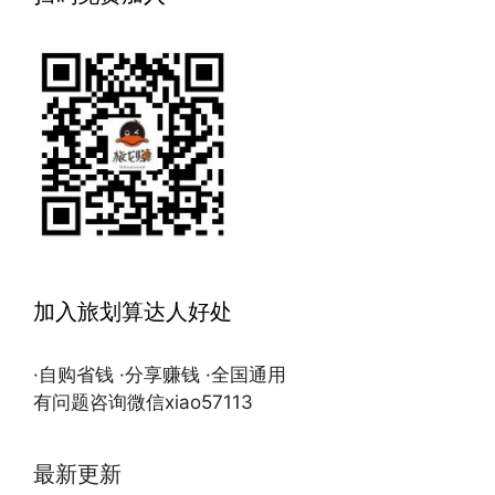
加入旅划算达人好处
·自购省钱 ·分享赚钱 ·全国通用
有问题咨询微信xiao57113
最新更新