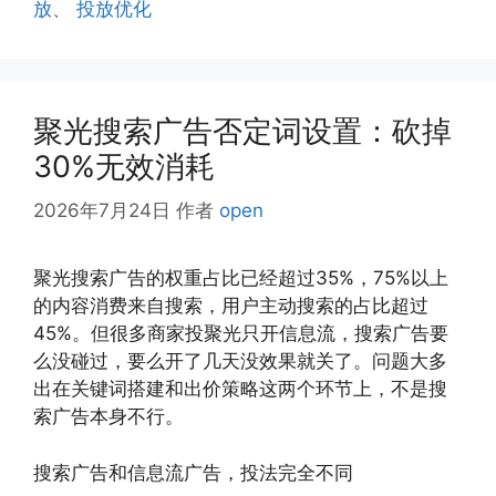
放
、
投放优化
聚光搜索广告否定词设置：砍掉
30%无效消耗
2026年7月24日
作者
open
聚光搜索广告的权重占比已经超过35%，75%以上
的内容消费来自搜索，用户主动搜索的占比超过
45%。但很多商家投聚光只开信息流，搜索广告要
么没碰过，要么开了几天没效果就关了。问题大多
出在关键词搭建和出价策略这两个环节上，不是搜
索广告本身不行。
搜索广告和信息流广告，投法完全不同