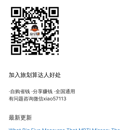
加入旅划算达人好处
·自购省钱 ·分享赚钱 ·全国通用
有问题咨询微信xiao57113
最新更新