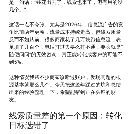
是一句话：”钱花出去了，线索也来了，但有用的没
几个。”
这话一点不夸张。尤其是2026年，信息流广告的竞
争比前两年更卷，流量成本持续走高，但线索质量
反而不如从前。很多商家花了几万块跑信息流，表
单填了几百个，电话打过去要么打不通，要么就是”
随便问问”的无效咨询，真正能转化成客户的可能不
到5%。
这种情况我帮不少商家诊断过账户，发现问题的根
源基本就那么几个。今天把这些年踩过的坑和总结
出来的经验整理一下，希望能帮到正在头疼的朋
友。
线索质量差的第一个原因：转化
目标选错了