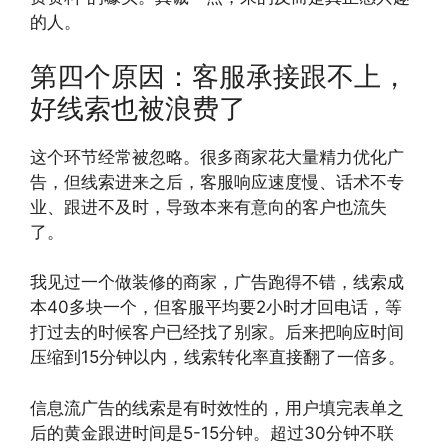
的人。
第四个原因：客服承接跟不上，
好线索也被浪费了
这个环节经常被忽略。很多商家花大量精力优化广
告，但线索进来之后，客服响应速度慢、话术不专
业、跟进不及时，导致本来有意向的客户也流失
了。
我见过一个做装修的商家，广告跑得不错，线索成
本40多块一个，但客服平均要2小时才回电话，等
打过去的时候客户已经找了别家。后来把响应时间
压缩到15分钟以内，线索转化率直接翻了一倍多。
信息流广告的线索是有时效性的，用户填完表单之
后的黄金跟进时间是5-15分钟。超过30分钟不联