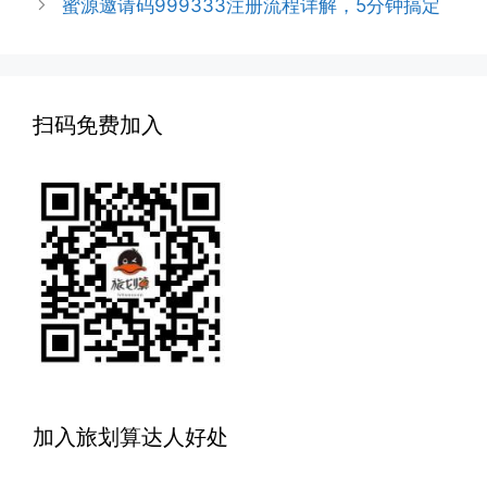
蜜源邀请码999333注册流程详解，5分钟搞定
扫码免费加入
加入旅划算达人好处