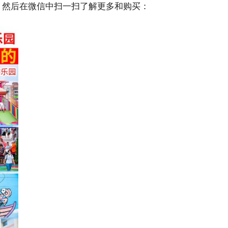
，然后在微信中扫一扫了解更多和购买：