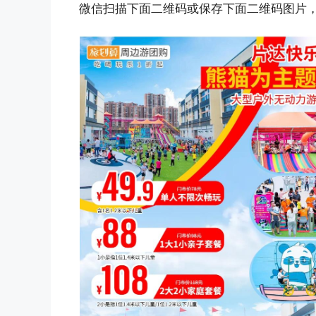
微信扫描下面二维码或保存下面二维码图片