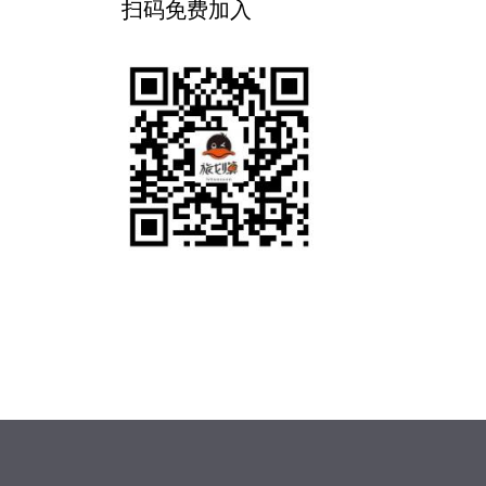
扫码免费加入